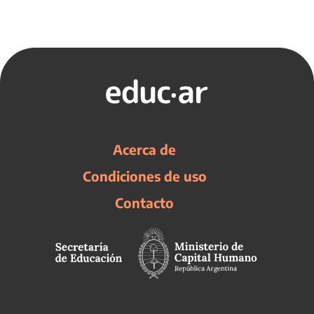
Acerca de
Condiciones de uso
Contacto