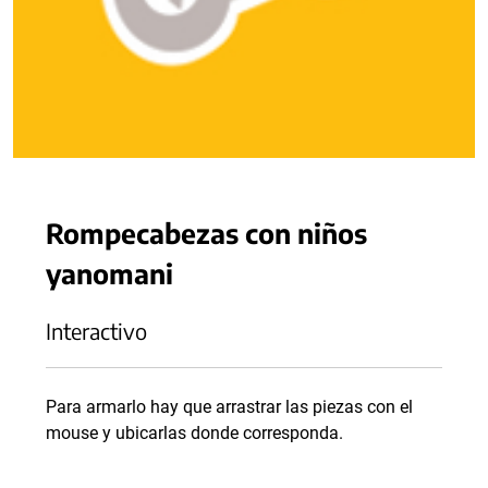
Rompecabezas con niños
yanomani
Interactivo
Para armarlo hay que arrastrar las piezas con el
mouse y ubicarlas donde corresponda.