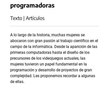
programadoras
Texto | Artículos
A lo largo de la historia, muchas mujeres se
abocaron con gran pasión al trabajo científico en el
campo de la informática. Desde la aparición de las
primeras computadoras hasta el diseño de los
precursores de los videojuegos actuales, las
mujeres tuvieron un papel fundamental en la
programación y desarrollo de proyectos de gran
complejidad. Les proponemos recordar a algunas
de ellas.