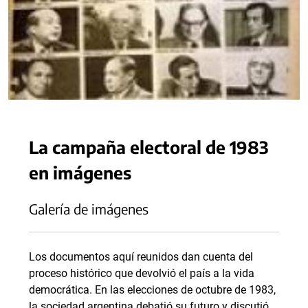
La campaña electoral de 1983
en imágenes
Galería de imágenes
Los documentos aquí reunidos dan cuenta del
proceso histórico que devolvió el país a la vida
democrática. En las elecciones de octubre de 1983,
la sociedad argentina debatió su futuro y discutió