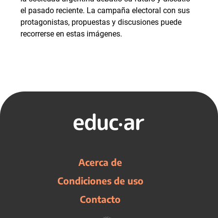
el pasado reciente. La campaña electoral con sus
protagonistas, propuestas y discusiones puede
recorrerse en estas imágenes.
Acerca de
Condiciones de uso
Contacto