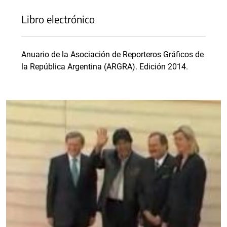
Libro electrónico
Anuario de la Asociación de Reporteros Gráficos de
la República Argentina (ARGRA). Edición 2014.