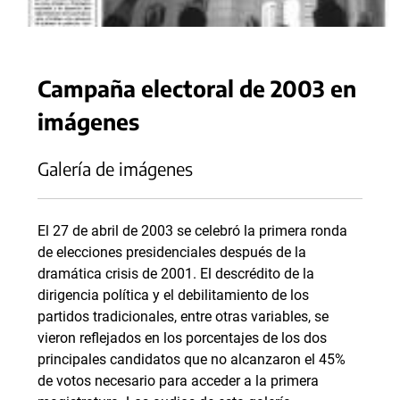
Campaña electoral de 2003 en
imágenes
Galería de imágenes
El 27 de abril de 2003 se celebró la primera ronda
de elecciones presidenciales después de la
dramática crisis de 2001. El descrédito de la
dirigencia política y el debilitamiento de los
partidos tradicionales, entre otras variables, se
vieron reflejados en los porcentajes de los dos
principales candidatos que no alcanzaron el 45%
de votos necesario para acceder a la primera