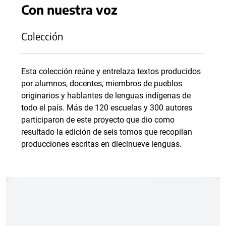
Con nuestra voz
Colección
Esta colección reúne y entrelaza textos producidos
por alumnos, docentes, miembros de pueblos
originarios y hablantes de lenguas indígenas de
todo el país. Más de 120 escuelas y 300 autores
participaron de este proyecto que dio como
resultado la edición de seis tomos que recopilan
producciones escritas en diecinueve lenguas.