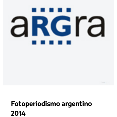
Fotoperiodismo argentino
2014