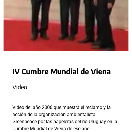
IV Cumbre Mundial de Viena
Video
Video del año 2006 que muestra el reclamo y la
acción de la organización ambientalista
Greenpeace por las papeleras del río Uruguay en la
Cumbre Mundial de Viena de ese año.