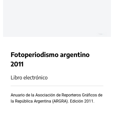
Fotoperiodismo argentino
2011
Libro electrónico
Anuario de la Asociación de Reporteros Gráficos de
la República Argentina (ARGRA). Edición 2011.