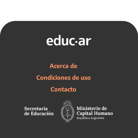
Acerca de
Condiciones de uso
Contacto