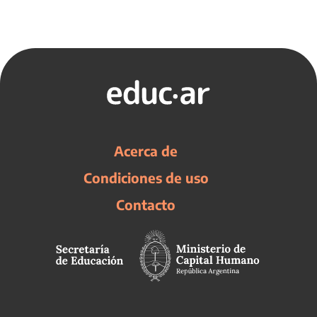
Acerca de
Condiciones de uso
Contacto