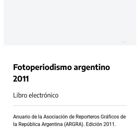
Fotoperiodismo argentino
2011
Libro electrónico
Anuario de la Asociación de Reporteros Gráficos de
la República Argentina (ARGRA). Edición 2011.