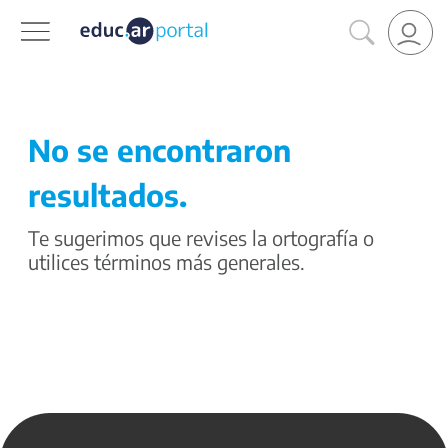
No se encontraron
resultados.
Te sugerimos que revises la ortografía o
utilices términos más generales.