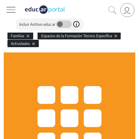
Incluir Archivo educ.ar
Familias
Espacios de la Formación Técnico Específica
Actividades