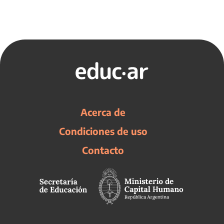
Acerca de
Condiciones de uso
Contacto