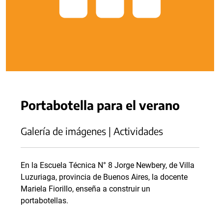
Portabotella para el verano
Galería de imágenes | Actividades
En la Escuela Técnica N° 8 Jorge Newbery, de Villa
Luzuriaga, provincia de Buenos Aires, la docente
Mariela Fiorillo, enseña a construir un
portabotellas.