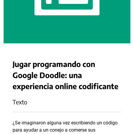
Jugar programando con
Google Doodle: una
experiencia online codificante
Texto
¿Se imaginaron alguna vez escribiendo un código
para ayudar a un conejo a comerse sus