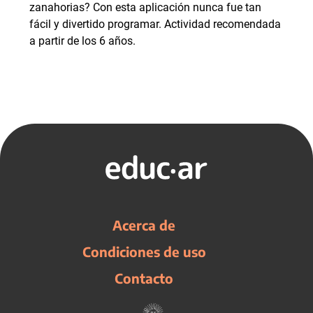
zanahorias? Con esta aplicación nunca fue tan
fácil y divertido programar. Actividad recomendada
a partir de los 6 años.
Acerca de
Condiciones de uso
Contacto