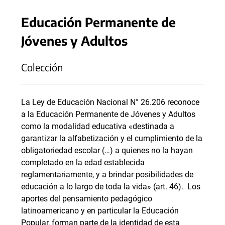
Educación Permanente de
Jóvenes y Adultos
Colección
La Ley de Educación Nacional N° 26.206 reconoce
a la Educación Permanente de Jóvenes y Adultos
como la modalidad educativa «destinada a
garantizar la alfabetización y el cumplimiento de la
obligatoriedad escolar (…) a quienes no la hayan
completado en la edad establecida
reglamentariamente, y a brindar posibilidades de
educación a lo largo de toda la vida» (art. 46). Los
aportes del pensamiento pedagógico
latinoamericano y en particular la Educación
Popular, forman parte de la identidad de esta