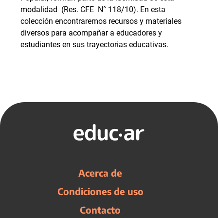
modalidad (Res. CFE N° 118/10). En esta
colección encontraremos recursos y materiales
diversos para acompañar a educadores y
estudiantes en sus trayectorias educativas.
Acerca de
Condiciones de uso
Contacto