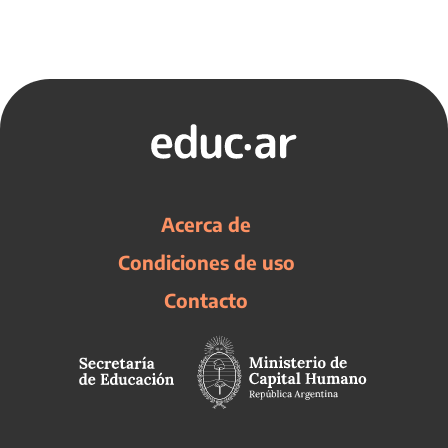
Acerca de
Condiciones de uso
Contacto