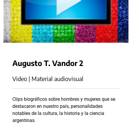
Augusto T. Vandor 2
Video | Material audiovisual
Clips biográficos sobre hombres y mujeres que se
destacaron en nuestro país, personalidades
notables de la cultura, la historia y la ciencia
argentinas.