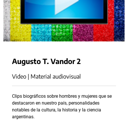
Augusto T. Vandor 2
Video | Material audiovisual
Clips biográficos sobre hombres y mujeres que se
destacaron en nuestro país, personalidades
notables de la cultura, la historia y la ciencia
argentinas.