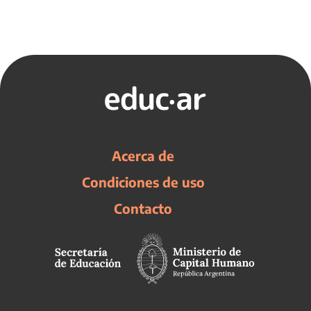
Acerca de
Condiciones de uso
Contacto