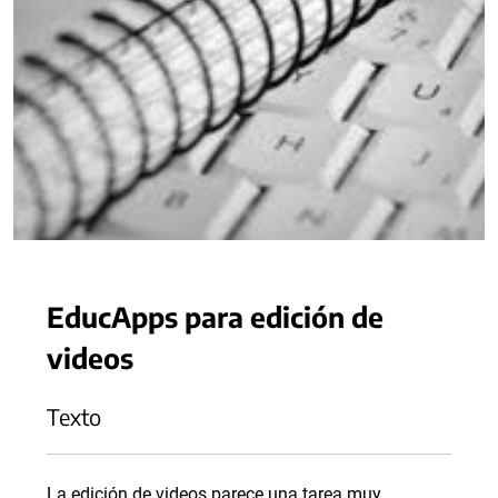
EducApps para edición de
videos
Texto
La edición de videos parece una tarea muy