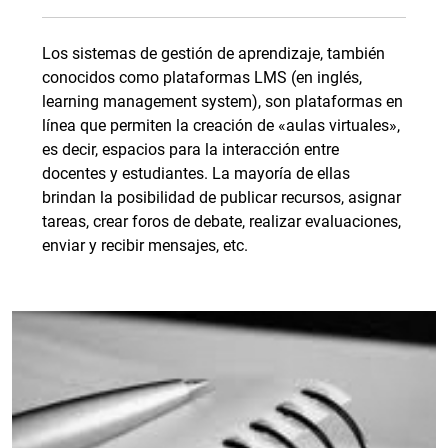
Los sistemas de gestión de aprendizaje, también
conocidos como plataformas LMS (en inglés,
learning management system), son plataformas en
línea que permiten la creación de «aulas virtuales»,
es decir, espacios para la interacción entre
docentes y estudiantes. La mayoría de ellas
brindan la posibilidad de publicar recursos, asignar
tareas, crear foros de debate, realizar evaluaciones,
enviar y recibir mensajes, etc.