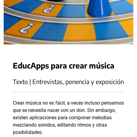
EducApps para crear música
Texto | Entrevistas, ponencia y exposición
Crear música no es fácil, a veces incluso pensamos
que se necesita nacer con un don. Sin embargo,
existen aplicaciones para componer melodías
mezclando sonidos, editando ritmos y otras
posibilidades.