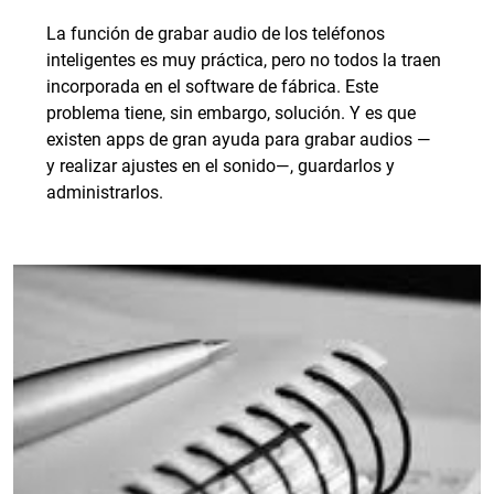
La función de grabar audio de los teléfonos
inteligentes es muy práctica, pero no todos la traen
incorporada en el software de fábrica. Este
problema tiene, sin embargo, solución. Y es que
existen apps de gran ayuda para grabar audios —
y realizar ajustes en el sonido—, guardarlos y
administrarlos.