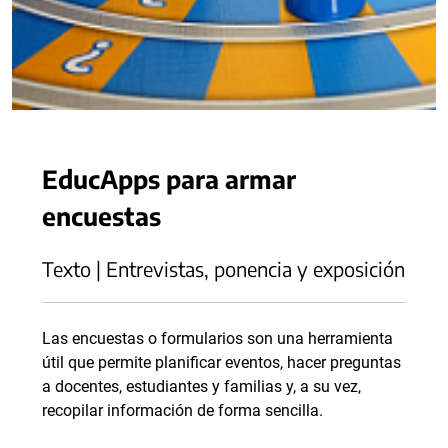
EducApps para armar
encuestas
Texto | Entrevistas, ponencia y exposición
Las encuestas o formularios son una herramienta
útil que permite planificar eventos, hacer preguntas
a docentes, estudiantes y familias y, a su vez,
recopilar información de forma sencilla.