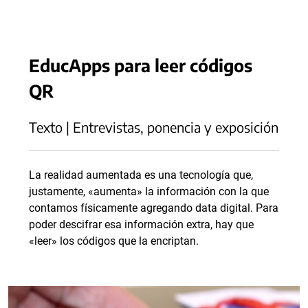
EducApps para leer códigos
QR
Texto | Entrevistas, ponencia y exposición
La realidad aumentada es una tecnología que,
justamente, «aumenta» la información con la que
contamos físicamente agregando data digital. Para
poder descifrar esa información extra, hay que
«leer» los códigos que la encriptan.