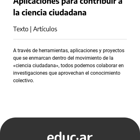
Aplicaciones para contribuir a
la ciencia ciudadana
Texto | Artículos
A través de herramientas, aplicaciones y proyectos
que se enmarcan dentro del movimiento de la
«ciencia ciudadana», todos podemos colaborar en
investigaciones que aprovechan el conocimiento
colectivo.