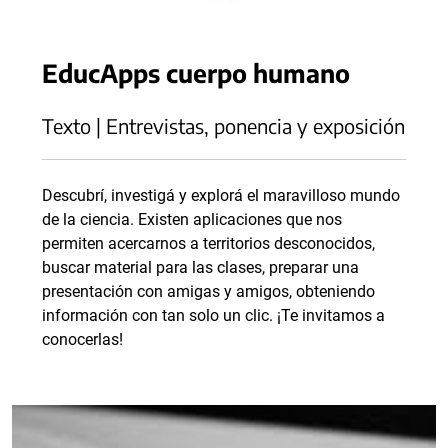
EducApps cuerpo humano
Texto | Entrevistas, ponencia y exposición
Descubrí, investigá y explorá el maravilloso mundo
de la ciencia. Existen aplicaciones que nos
permiten acercarnos a territorios desconocidos,
buscar material para las clases, preparar una
presentación con amigas y amigos, obteniendo
información con tan solo un clic. ¡Te invitamos a
conocerlas!