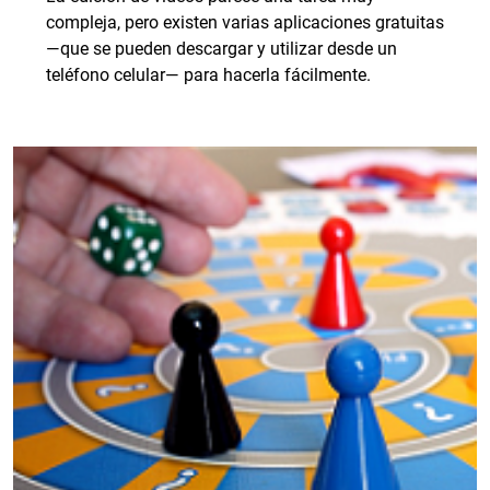
compleja, pero existen varias aplicaciones gratuitas
—que se pueden descargar y utilizar desde un
teléfono celular— para hacerla fácilmente.