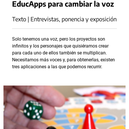
EducApps para cambiar la voz
Texto | Entrevistas, ponencia y exposición
Solo tenemos una voz, pero los proyectos son
infinitos y los personajes que quisiéramos crear
para cada uno de ellos también se multiplican.
Necesitamos más voces y, para obtenerlas, existen
tres aplicaciones a las que podemos recurrir.