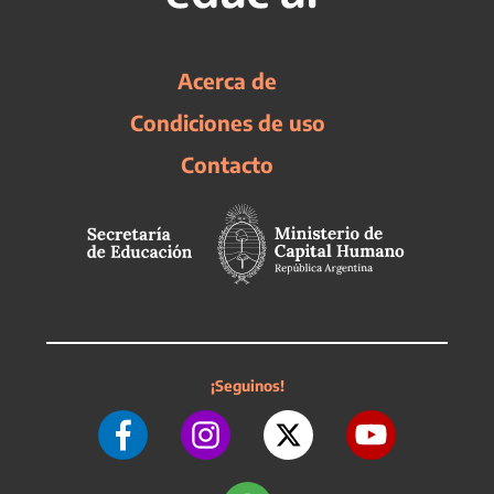
Acerca de
Condiciones de uso
Contacto
¡Seguinos!