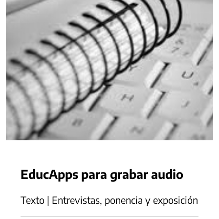
EducApps para grabar audio
Texto | Entrevistas, ponencia y exposición