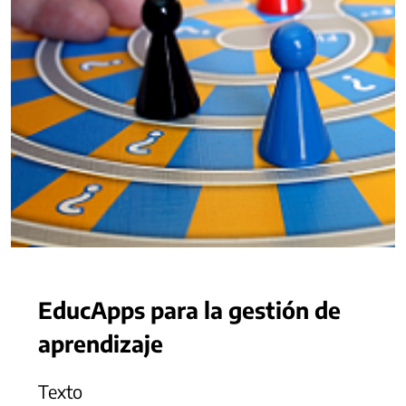
EducApps para la gestión de
aprendizaje
Texto