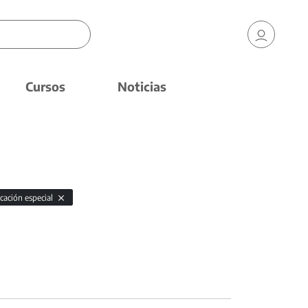
Cursos
Noticias
cación especial