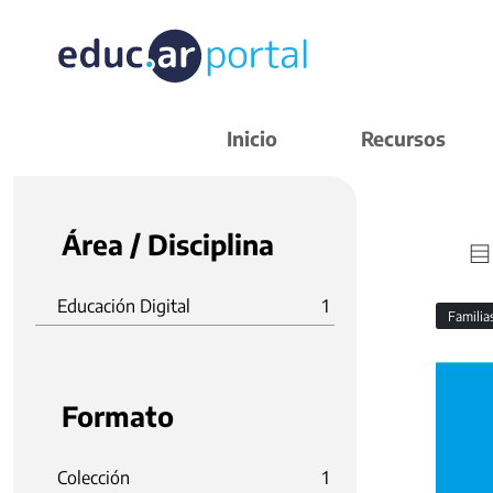
Inicio
Recursos
Área / Disciplina
Educación Digital
1
Familia
Formato
Colección
1