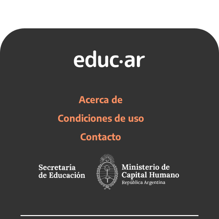
Acerca de
Condiciones de uso
Contacto