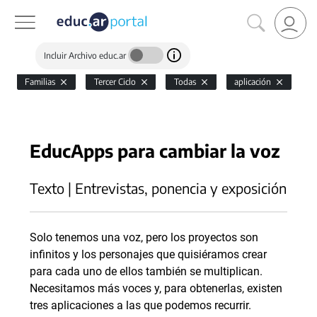
Incluir Archivo educ.ar
Familias
Tercer Ciclo
Todas
aplicación
EducApps para cambiar la voz
Texto | Entrevistas, ponencia y exposición
Solo tenemos una voz, pero los proyectos son
infinitos y los personajes que quisiéramos crear
para cada uno de ellos también se multiplican.
Necesitamos más voces y, para obtenerlas, existen
tres aplicaciones a las que podemos recurrir.