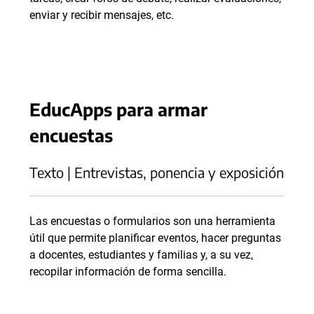
enviar y recibir mensajes, etc.
EducApps para armar
encuestas
Texto | Entrevistas, ponencia y exposición
Las encuestas o formularios son una herramienta
útil que permite planificar eventos, hacer preguntas
a docentes, estudiantes y familias y, a su vez,
recopilar información de forma sencilla.