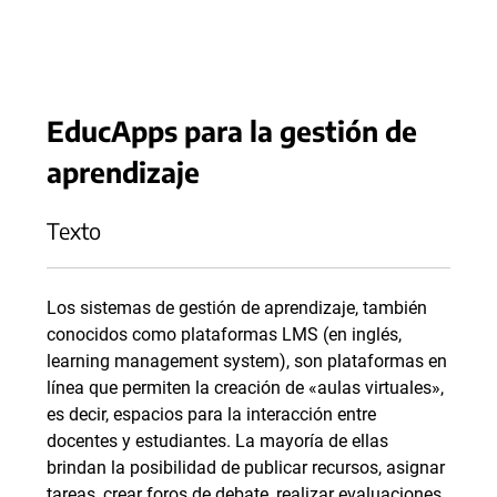
EducApps para la gestión de
aprendizaje
Texto
Los sistemas de gestión de aprendizaje, también
conocidos como plataformas LMS (en inglés,
learning management system), son plataformas en
línea que permiten la creación de «aulas virtuales»,
es decir, espacios para la interacción entre
docentes y estudiantes. La mayoría de ellas
brindan la posibilidad de publicar recursos, asignar
tareas, crear foros de debate, realizar evaluaciones,