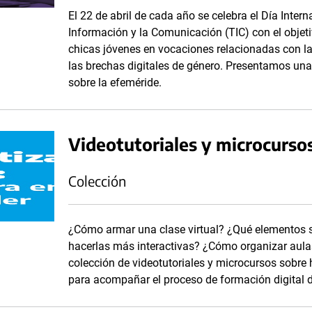
El 22 de abril de cada año se celebra el Día Inter
Información y la Comunicación (TIC) con el objetiv
chicas jóvenes en vocaciones relacionadas con la
las brechas digitales de género. Presentamos una 
sobre la efeméride.
Videotutoriales y microcurso
Colección
¿Cómo armar una clase virtual? ¿Qué elementos se
hacerlas más interactivas? ¿Cómo organizar aula
colección de videotutoriales y microcursos sobre
para acompañar el proceso de formación digital 