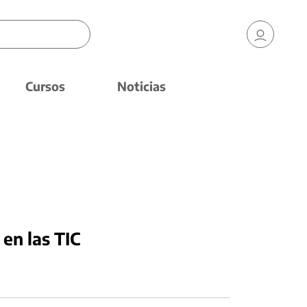
Cursos
Noticias
 en las TIC