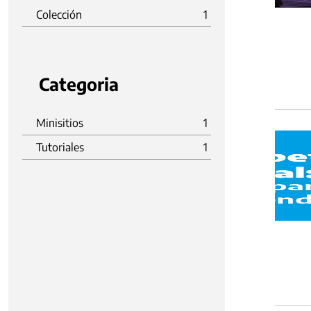
Colección
1
Categoria
Minisitios
1
Tutoriales
1