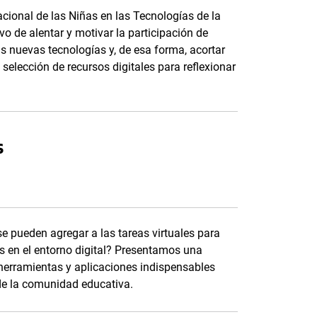
nacional de las Niñas en las Tecnologías de la
o de alentar y motivar la participación de
s nuevas tecnologías y, de esa forma, acortar
selección de recursos digitales para reflexionar
s
 pueden agregar a las tareas virtuales para
s en el entorno digital? Presentamos una
 herramientas y aplicaciones indispensables
de la comunidad educativa.