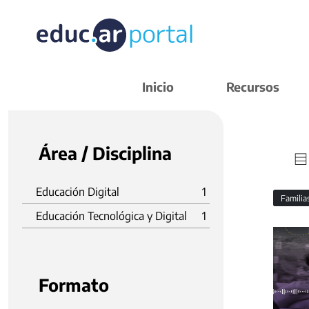
Inicio
Recursos
Área / Disciplina
Educación Digital
1
Familia
Educación Tecnológica y Digital
1
Formato