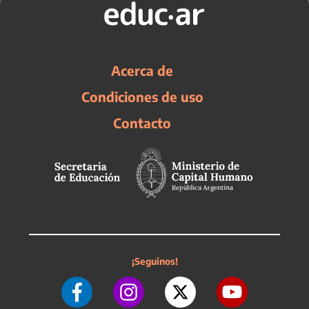
Acerca de
Condiciones de uso
Contacto
¡Seguinos!