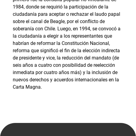
1984, donde se requirió la participación de la
ciudadanía para aceptar o rechazar el laudo papal
sobre el canal de Beagle, por el conflicto de
soberanía con Chile. Luego, en 1994, se convocó a
la ciudadanía a elegir a los representantes que
habrían de reformar la Constitución Nacional,
reforma que significó el fin de la elección indirecta
de presidente y vice, la reducción del mandato (de
seis años a cuatro con posibilidad de reelección
inmediata por cuatro años más) y la inclusión de
nuevos derechos y acuerdos internacionales en la
Carta Magna.