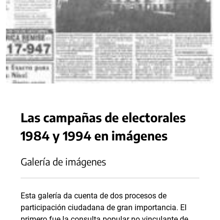
Las campañas de electorales
1984 y 1994 en imágenes
Galería de imágenes
Esta galería da cuenta de dos procesos de
participación ciudadana de gran importancia. El
primero fue la consulta popular no vinculante de