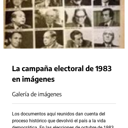
La campaña electoral de 1983
en imágenes
Galería de imágenes
Los documentos aquí reunidos dan cuenta del
proceso histórico que devolvió el país a la vida
democrática. En las elecciones de octubre de 1983,