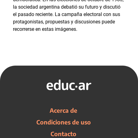
la sociedad argentina debatió su futuro y discutió
el pasado reciente. La campaña electoral con sus
protagonistas, propuestas y discusiones puede
recorrerse en estas imágenes.
Acerca de
Condiciones de uso
Contacto