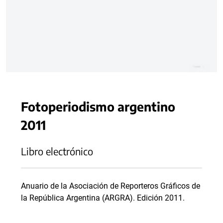
Fotoperiodismo argentino
2011
Libro electrónico
Anuario de la Asociación de Reporteros Gráficos de
la República Argentina (ARGRA). Edición 2011.