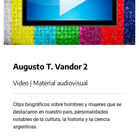
Augusto T. Vandor 2
Video | Material audiovisual
Clips biográficos sobre hombres y mujeres que se
destacaron en nuestro país, personalidades
notables de la cultura, la historia y la ciencia
argentinas.