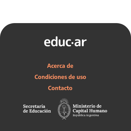
Acerca de
Condiciones de uso
Contacto