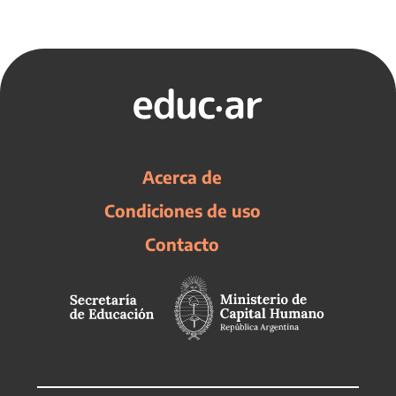
Acerca de
Condiciones de uso
Contacto