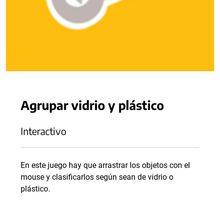
Agrupar vidrio y plástico
Interactivo
En este juego hay que arrastrar los objetos con el
mouse y clasificarlos según sean de vidrio o
plástico.