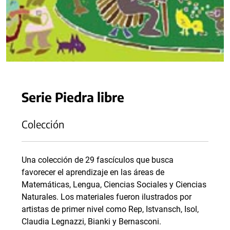
Serie Piedra libre
Colección
Una colección de 29 fascículos que busca
favorecer el aprendizaje en las áreas de
Matemáticas, Lengua, Ciencias Sociales y Ciencias
Naturales. Los materiales fueron ilustrados por
artistas de primer nivel como Rep, Istvansch, Isol,
Claudia Legnazzi, Bianki y Bernasconi.