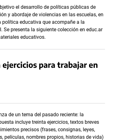
etivo el desarrollo de políticas públicas de
ón y abordaje de violencias en las escuelas, en
 política educativa que acompañe a la
 Se presenta la siguiente colección en educ.ar
ateriales educativos.
ejercicios para trabajar en
nza de un tema del pasado reciente: la
esta incluye treinta ejercicios, textos breves
mientos precisos (frases, consignas, leyes,
, películas, nombres propios, historias de vida)