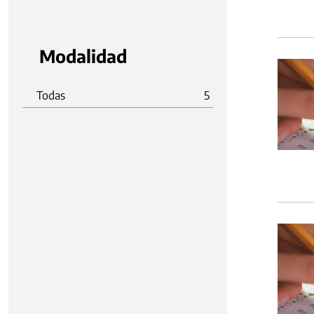
Modalidad
Todas
5