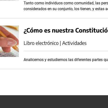
Tanto como individuos como comunidad, las per
considerados en su conjunto, los tienen, y estas a
¿Cómo es nuestra Constitució
Libro electrónico | Actividades
Analicemos y estudiemos las diferentes partes q