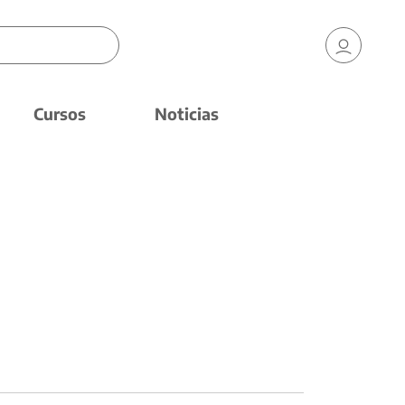
Cursos
Noticias