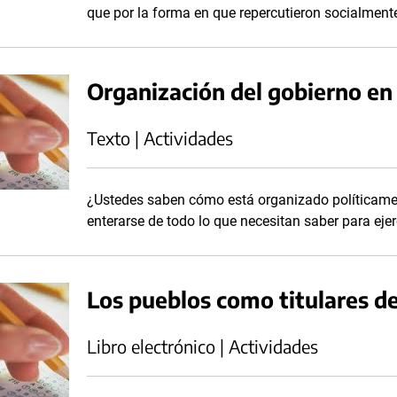
que por la forma en que repercutieron socialmente
Organización del gobierno en
Texto | Actividades
¿Ustedes saben cómo está organizado políticamen
enterarse de todo lo que necesitan saber para ej
Los pueblos como titulares d
Libro electrónico | Actividades