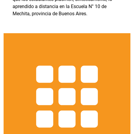
aprendido a distancia en la Escuela N° 10 de
Mechita, provincia de Buenos Aires.