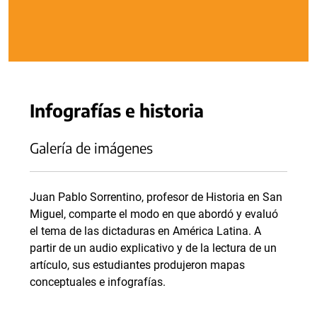
Infografías e historia
Galería de imágenes
Juan Pablo Sorrentino, profesor de Historia en San
Miguel, comparte el modo en que abordó y evaluó
el tema de las dictaduras en América Latina. A
partir de un audio explicativo y de la lectura de un
artículo, sus estudiantes produjeron mapas
conceptuales e infografías.