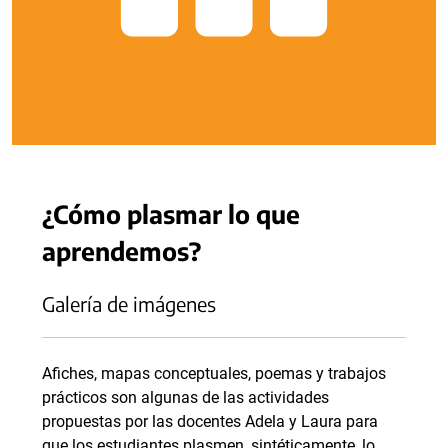
¿Cómo plasmar lo que
aprendemos?
Galería de imágenes
Afiches, mapas conceptuales, poemas y trabajos
prácticos son algunas de las actividades
propuestas por las docentes Adela y Laura para
que los estudiantes plasmen, sintéticamente, lo