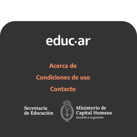
Acerca de
Condiciones de uso
Contacto