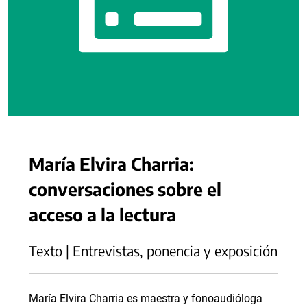
María Elvira Charria:
conversaciones sobre el
acceso a la lectura
Texto | Entrevistas, ponencia y exposición
María Elvira Charria es maestra y fonoaudióloga