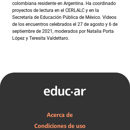
colombiana residente en Argentina. Ha coordinado
proyectos de lectura en el CERLALC y en la
Secretaría de Educación Pública de México. Videos
de los encuentros celebrados el 27 de agosto y 6 de
septiembre de 2021, moderados por Natalia Porta
López y Teresita Valdettaro.
Acerca de
Condiciones de uso