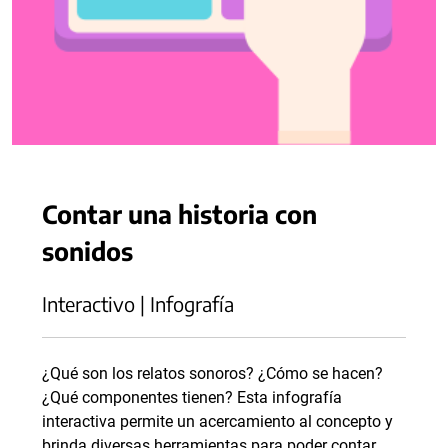
Contar una historia con
sonidos
Interactivo | Infografía
¿Qué son los relatos sonoros? ¿Cómo se hacen?
¿Qué componentes tienen? Esta infografía
interactiva permite un acercamiento al concepto y
brinda diversas herramientas para poder contar