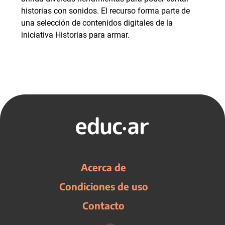
historias con sonidos. El recurso forma parte de
una selección de contenidos digitales de la
iniciativa Historias para armar.
Acerca de
Condiciones de uso
Contacto