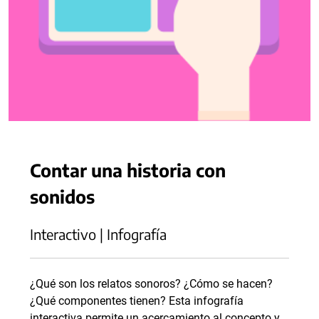
Contar una historia con
sonidos
Interactivo | Infografía
¿Qué son los relatos sonoros? ¿Cómo se hacen?
¿Qué componentes tienen? Esta infografía
interactiva permite un acercamiento al concepto y