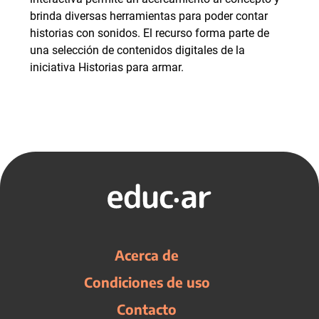
brinda diversas herramientas para poder contar
historias con sonidos. El recurso forma parte de
una selección de contenidos digitales de la
iniciativa Historias para armar.
Acerca de
Condiciones de uso
Contacto