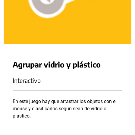
Agrupar vidrio y plástico
Interactivo
En este juego hay que arrastrar los objetos con el
mouse y clasificarlos según sean de vidrio o
plástico.