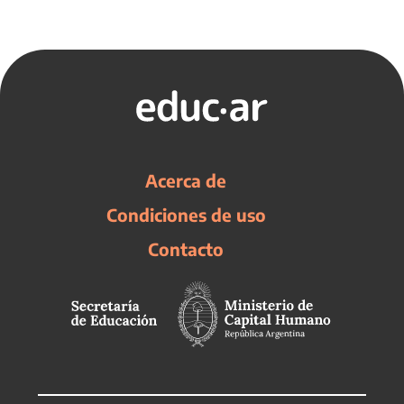
Acerca de
Condiciones de uso
Contacto