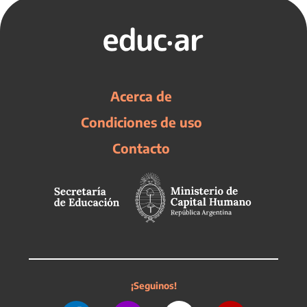
Acerca de
Condiciones de uso
Contacto
¡Seguinos!