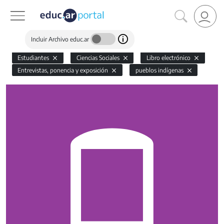
Incluir Archivo educ.ar
Estudiantes
Ciencias Sociales
Libro electrónico
Entrevistas, ponencia y exposición
pueblos indígenas