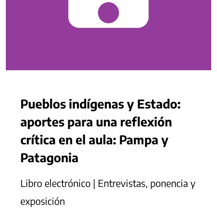
Pueblos indígenas y Estado:
aportes para una reflexión
crítica en el aula: Pampa y
Patagonia
Libro electrónico | Entrevistas, ponencia y
exposición