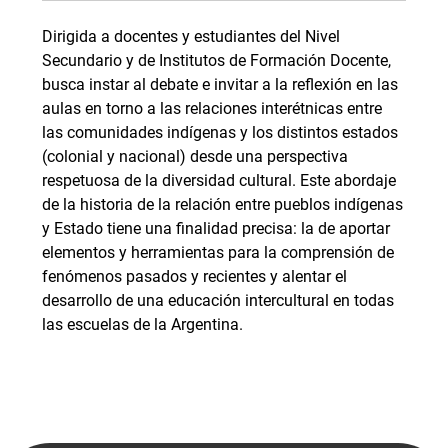
Dirigida a docentes y estudiantes del Nivel
Secundario y de Institutos de Formación Docente,
busca instar al debate e invitar a la reflexión en las
aulas en torno a las relaciones interétnicas entre
las comunidades indígenas y los distintos estados
(colonial y nacional) desde una perspectiva
respetuosa de la diversidad cultural. Este abordaje
de la historia de la relación entre pueblos indígenas
y Estado tiene una finalidad precisa: la de aportar
elementos y herramientas para la comprensión de
fenómenos pasados y recientes y alentar el
desarrollo de una educación intercultural en todas
las escuelas de la Argentina.