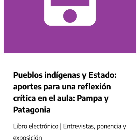
Pueblos indígenas y Estado:
aportes para una reflexión
crítica en el aula: Pampa y
Patagonia
Libro electrónico | Entrevistas, ponencia y
exposición