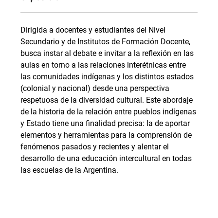
Dirigida a docentes y estudiantes del Nivel
Secundario y de Institutos de Formación Docente,
busca instar al debate e invitar a la reflexión en las
aulas en torno a las relaciones interétnicas entre
las comunidades indígenas y los distintos estados
(colonial y nacional) desde una perspectiva
respetuosa de la diversidad cultural. Este abordaje
de la historia de la relación entre pueblos indígenas
y Estado tiene una finalidad precisa: la de aportar
elementos y herramientas para la comprensión de
fenómenos pasados y recientes y alentar el
desarrollo de una educación intercultural en todas
las escuelas de la Argentina.