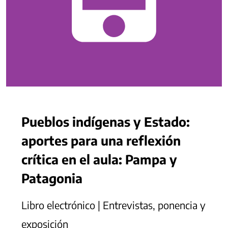
Pueblos indígenas y Estado:
aportes para una reflexión
crítica en el aula: Pampa y
Patagonia
Libro electrónico | Entrevistas, ponencia y
exposición