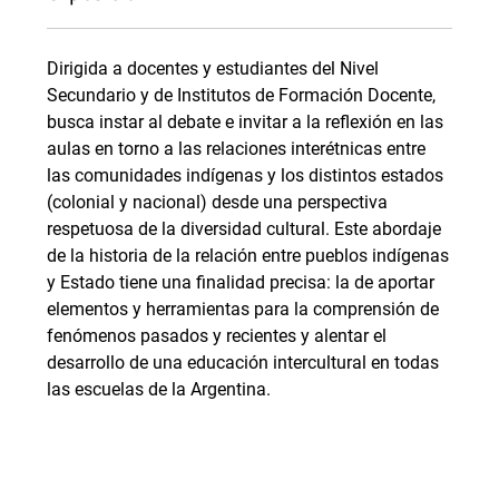
Dirigida a docentes y estudiantes del Nivel
Secundario y de Institutos de Formación Docente,
busca instar al debate e invitar a la reflexión en las
aulas en torno a las relaciones interétnicas entre
las comunidades indígenas y los distintos estados
(colonial y nacional) desde una perspectiva
respetuosa de la diversidad cultural. Este abordaje
de la historia de la relación entre pueblos indígenas
y Estado tiene una finalidad precisa: la de aportar
elementos y herramientas para la comprensión de
fenómenos pasados y recientes y alentar el
desarrollo de una educación intercultural en todas
las escuelas de la Argentina.