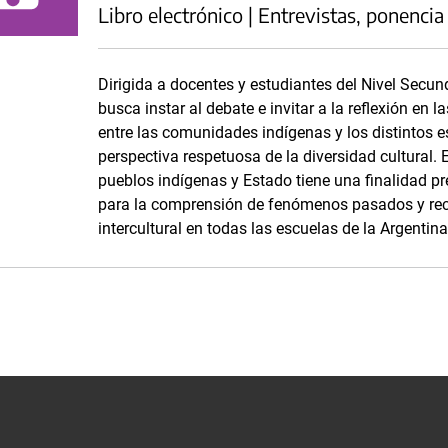
Libro electrónico | Entrevistas, ponencia
Dirigida a docentes y estudiantes del Nivel Secun
busca instar al debate e invitar a la reflexión en l
entre las comunidades indígenas y los distintos e
perspectiva respetuosa de la diversidad cultural. E
pueblos indígenas y Estado tiene una finalidad pr
para la comprensión de fenómenos pasados y recie
intercultural en todas las escuelas de la Argentina