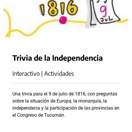
Trivia de la Independencia
Interactivo | Actividades
Una trivia para el 9 de julio de 1816, con preguntas
sobre la situación de Europa, la monarquía, la
independecia y la participación de las provincias en
el Congreso de Tucumán.