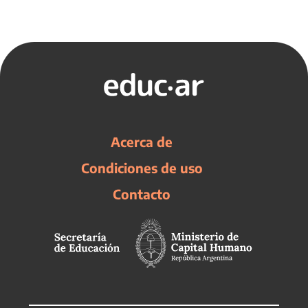
Acerca de
Condiciones de uso
Contacto