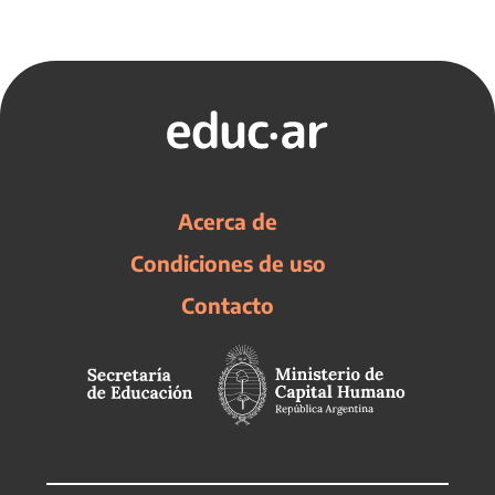
Acerca de
Condiciones de uso
Contacto