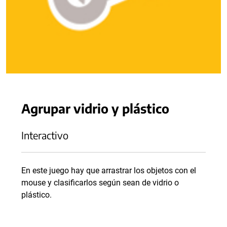
Agrupar vidrio y plástico
Interactivo
En este juego hay que arrastrar los objetos con el
mouse y clasificarlos según sean de vidrio o
plástico.