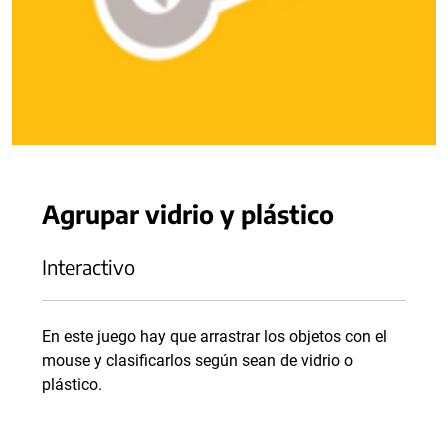
Agrupar vidrio y plástico
Interactivo
En este juego hay que arrastrar los objetos con el
mouse y clasificarlos según sean de vidrio o
plástico.