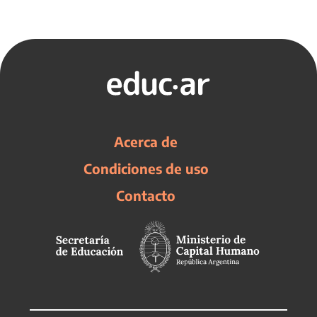
Acerca de
Condiciones de uso
Contacto