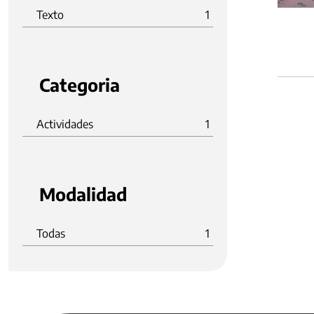
Texto
1
Categoria
Actividades
1
Modalidad
Todas
1