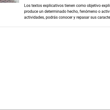
Los textos explicativos tienen como objetivo exp
produce un determinado hecho, fenómeno o activida
actividades, podrás conocer y repasar sus caracter