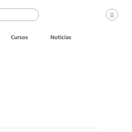
Cursos
Noticias