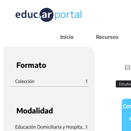
Inicio
Recursos
Formato
Colección
1
Estudi
Modalidad
Educación Domiciliaria y Hospitalaria
1