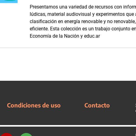
Presentamos una variedad de recursos con inform
lúdicas, material audiovisual y experimentos que
clasificación en energía renovable y no renovabl
eficiente. Esta colección es un trabajo conjunto en
Economía de la Nación y educ.ar
Condiciones de uso
Contacto