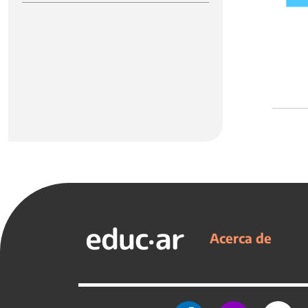
Acerca de