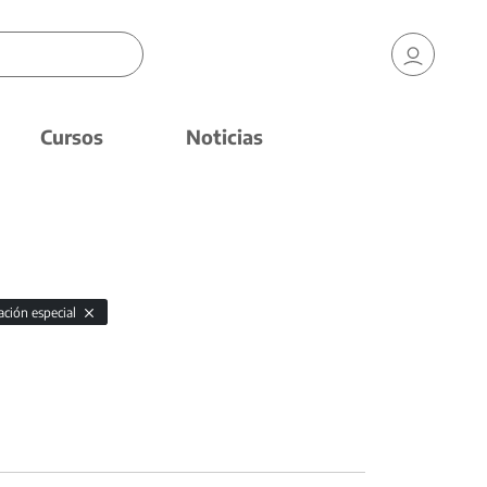
Cursos
Noticias
ación especial