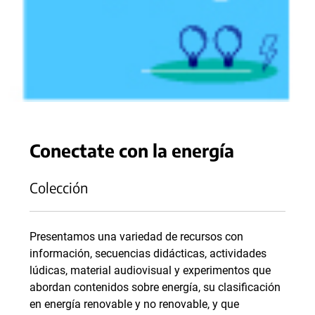
Conectate con la energía
Colección
Presentamos una variedad de recursos con
información, secuencias didácticas, actividades
lúdicas, material audiovisual y experimentos que
abordan contenidos sobre energía, su clasificación
en energía renovable y no renovable, y que