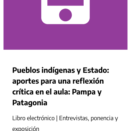
Pueblos indígenas y Estado:
aportes para una reflexión
crítica en el aula: Pampa y
Patagonia
Libro electrónico | Entrevistas, ponencia y
exposición