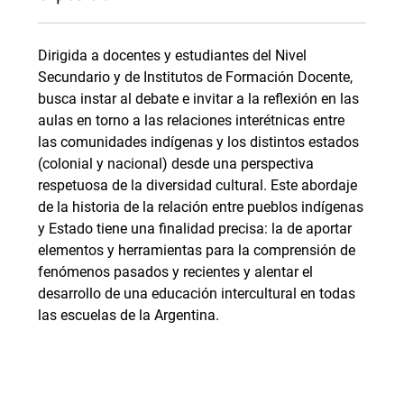
Dirigida a docentes y estudiantes del Nivel
Secundario y de Institutos de Formación Docente,
busca instar al debate e invitar a la reflexión en las
aulas en torno a las relaciones interétnicas entre
las comunidades indígenas y los distintos estados
(colonial y nacional) desde una perspectiva
respetuosa de la diversidad cultural. Este abordaje
de la historia de la relación entre pueblos indígenas
y Estado tiene una finalidad precisa: la de aportar
elementos y herramientas para la comprensión de
fenómenos pasados y recientes y alentar el
desarrollo de una educación intercultural en todas
las escuelas de la Argentina.