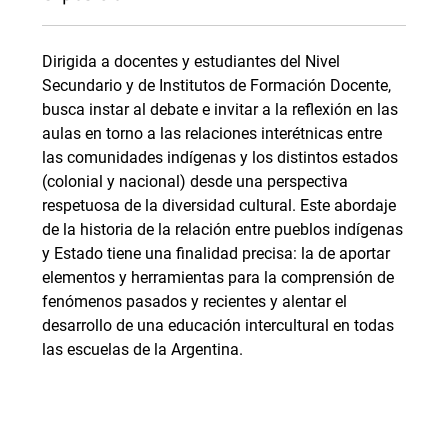
Dirigida a docentes y estudiantes del Nivel
Secundario y de Institutos de Formación Docente,
busca instar al debate e invitar a la reflexión en las
aulas en torno a las relaciones interétnicas entre
las comunidades indígenas y los distintos estados
(colonial y nacional) desde una perspectiva
respetuosa de la diversidad cultural. Este abordaje
de la historia de la relación entre pueblos indígenas
y Estado tiene una finalidad precisa: la de aportar
elementos y herramientas para la comprensión de
fenómenos pasados y recientes y alentar el
desarrollo de una educación intercultural en todas
las escuelas de la Argentina.