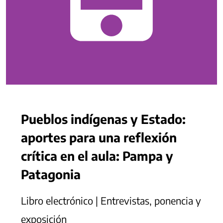
Pueblos indígenas y Estado:
aportes para una reflexión
crítica en el aula: Pampa y
Patagonia
Libro electrónico | Entrevistas, ponencia y
exposición