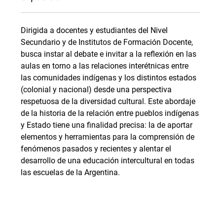
Dirigida a docentes y estudiantes del Nivel
Secundario y de Institutos de Formación Docente,
busca instar al debate e invitar a la reflexión en las
aulas en torno a las relaciones interétnicas entre
las comunidades indígenas y los distintos estados
(colonial y nacional) desde una perspectiva
respetuosa de la diversidad cultural. Este abordaje
de la historia de la relación entre pueblos indígenas
y Estado tiene una finalidad precisa: la de aportar
elementos y herramientas para la comprensión de
fenómenos pasados y recientes y alentar el
desarrollo de una educación intercultural en todas
las escuelas de la Argentina.