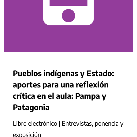
Pueblos indígenas y Estado:
aportes para una reflexión
crítica en el aula: Pampa y
Patagonia
Libro electrónico | Entrevistas, ponencia y
exposición