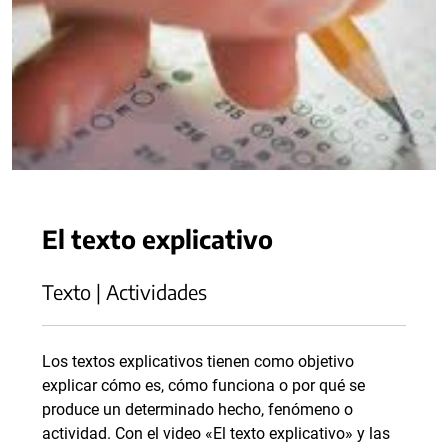
El texto explicativo
Texto | Actividades
Los textos explicativos tienen como objetivo
explicar cómo es, cómo funciona o por qué se
produce un determinado hecho, fenómeno o
actividad. Con el video «El texto explicativo» y las