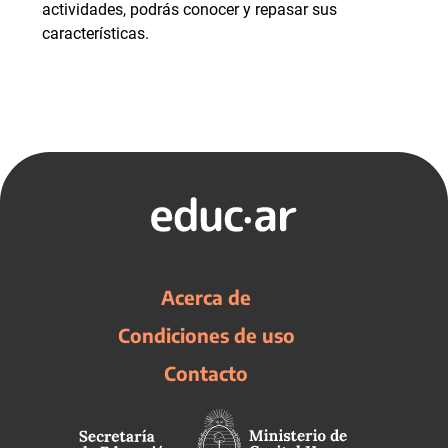
actividades, podrás conocer y repasar sus
características.
Acerca de
Condiciones de uso
Contacto