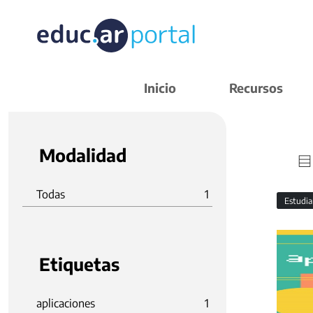
Inicio
Recursos
Modalidad
Todas
1
Estudi
Etiquetas
aplicaciones
1