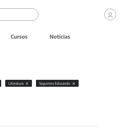
Cursos
Noticias
Literatura
Seguimos Educando