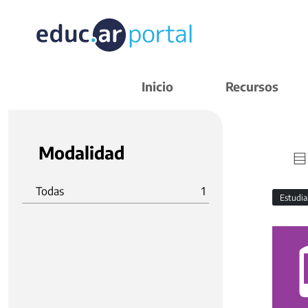
Inicio
Recursos
Modalidad
Todas
1
Estudi