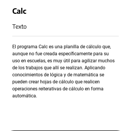
Calc
Texto
El programa Calc es una planilla de cálculo que,
aunque no fue creada específicamente para su
uso en escuelas, es muy útil para agilizar muchos
de los trabajos que allí se realizan. Aplicando
conocimientos de lógica y de matemática se
pueden crear hojas de cálculo que realicen
operaciones reiterativas de cálculo en forma
automática.