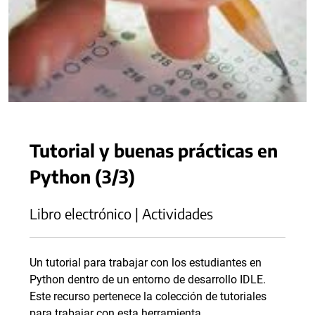
Tutorial y buenas prácticas en
Python (3/3)
Libro electrónico | Actividades
Un tutorial para trabajar con los estudiantes en
Python dentro de un entorno de desarrollo IDLE.
Este recurso pertenece la colección de tutoriales
para trabajar con esta herramienta.