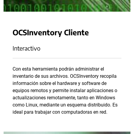
OCSInventory Cliente
Interactivo
Con esta herramienta podrán administrar el
inventario de sus archivos. OCSInventory recopila
información sobre el hardware y software de
equipos remotos y permite instalar aplicaciones o
actualizaciones remotamente, tanto en Windows
como Linux, mediante un esquema distribuido. Es
ideal para trabajar con computadoras en red.