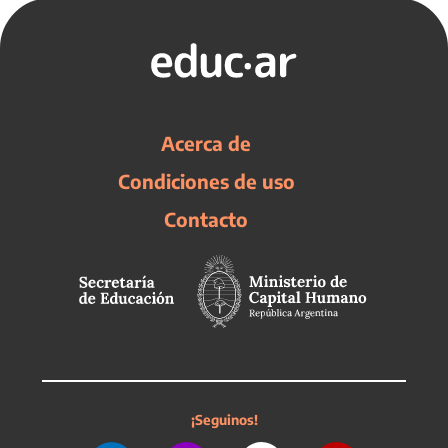
Acerca de
Condiciones de uso
Contacto
¡Seguinos!