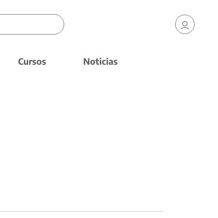
Cursos
Noticias