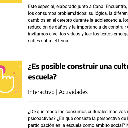
Este especial, elaborado junto a Canal Encuentro
los consumos problemáticos: su lógica, la diferen
cambios en el cerebro durante la adolescencia, los
reducción de daños y la importancia de construir 
invitamos a ver los videos y leer los textos emerg
sabés sobre el tema.
¿Es posible construir una cult
escuela?
Interactivo | Actividades
¿De qué modo los consumos culturales masivos m
psicoactivas? ¿En qué consiste la perspectiva de
participación en la escuela como ámbito social? 