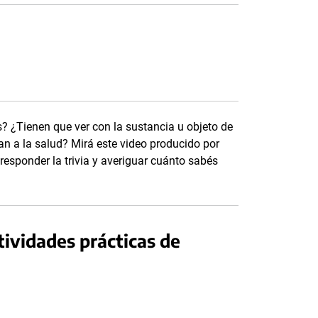
? ¿Tienen que ver con la sustancia u objeto de
 a la salud? Mirá este video producido por
responder la trivia y averiguar cuánto sabés
tividades prácticas de