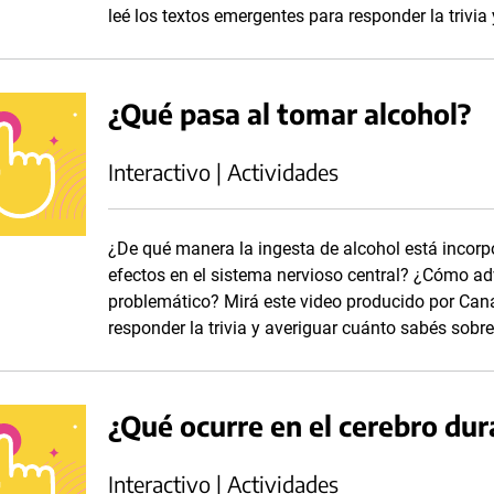
leé los textos emergentes para responder la trivia
¿Qué pasa al tomar alcohol?
Interactivo | Actividades
¿De qué manera la ingesta de alcohol está incorp
efectos en el sistema nervioso central? ¿Cómo a
problemático? Mirá este video producido por Cana
responder la trivia y averiguar cuánto sabés sobre
¿Qué ocurre en el cerebro dur
Interactivo | Actividades