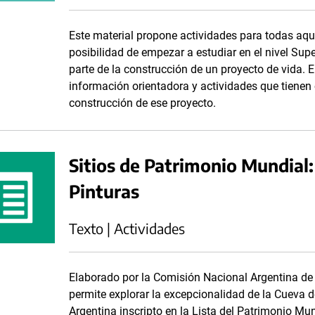
Este material propone actividades para todas aq
posibilidad de empezar a estudiar en el nivel Sup
parte de la construcción de un proyecto de vida. E
información orientadora y actividades que tienen
construcción de ese proyecto.
Sitios de Patrimonio Mundial:
Pinturas
Texto | Actividades
Elaborado por la Comisión Nacional Argentina de
permite explorar la excepcionalidad de la Cueva d
Argentina inscripto en la Lista del Patrimonio Mu