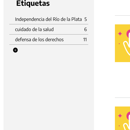
Etiquetas
Independencia del Río de la Plata
5
cuidado de la salud
6
defensa de los derechos
11