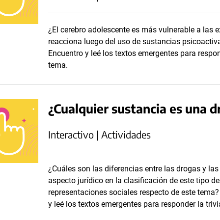
¿El cerebro adolescente es más vulnerable a las
reacciona luego del uso de sustancias psicoactiv
Encuentro y leé los textos emergentes para respond
tema.
¿Cualquier sustancia es una d
Interactivo | Actividades
¿Cuáles son las diferencias entre las drogas y la
aspecto jurídico en la clasificación de este tipo
representaciones sociales respecto de este tema?
y leé los textos emergentes para responder la triv