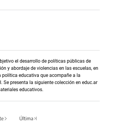
etivo el desarrollo de políticas públicas de
ón y abordaje de violencias en las escuelas, en
 política educativa que acompañe a la
 Se presenta la siguiente colección en educ.ar
ateriales educativos.
te
Última