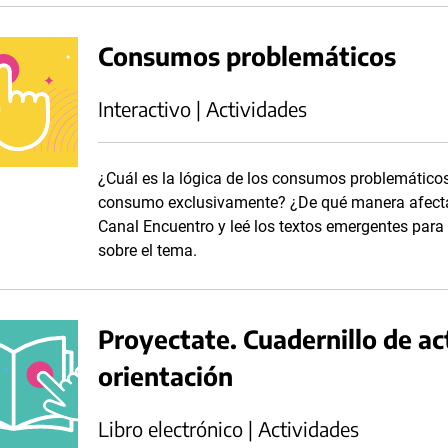
Consumos problemáticos
Interactivo | Actividades
¿Cuál es la lógica de los consumos problemáticos
consumo exclusivamente? ¿De qué manera afectan
Canal Encuentro y leé los textos emergentes para 
sobre el tema.
Proyectate. Cuadernillo de ac
orientación
Libro electrónico | Actividades