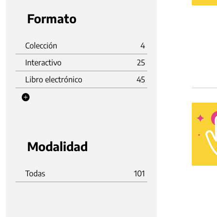
Formato
Colección
4
Interactivo
25
Libro electrónico
45
Modalidad
Todas
101