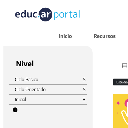
Inicio
Recursos
Nivel
Ciclo Básico
5
Estudi
Ciclo Orientado
5
Inicial
8