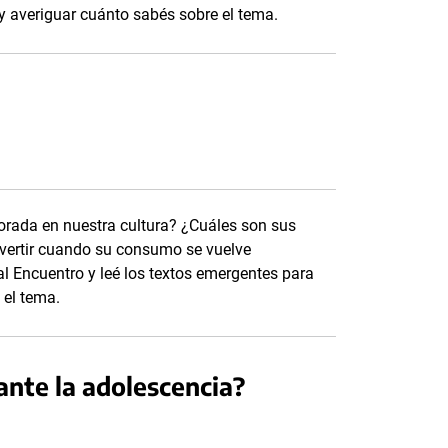
 y averiguar cuánto sabés sobre el tema.
orada en nuestra cultura? ¿Cuáles son sus
dvertir cuando su consumo se vuelve
l Encuentro y leé los textos emergentes para
 el tema.
ante la adolescencia?