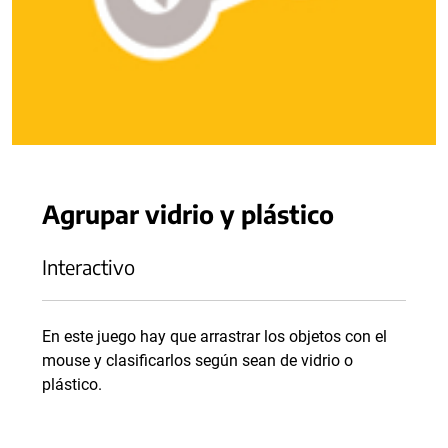
Agrupar vidrio y plástico
Interactivo
En este juego hay que arrastrar los objetos con el
mouse y clasificarlos según sean de vidrio o
plástico.