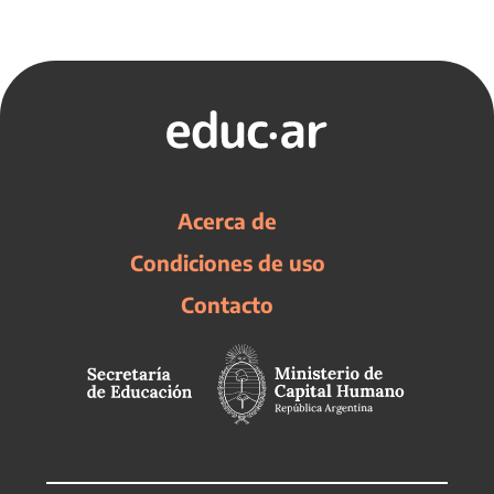
Acerca de
Condiciones de uso
Contacto