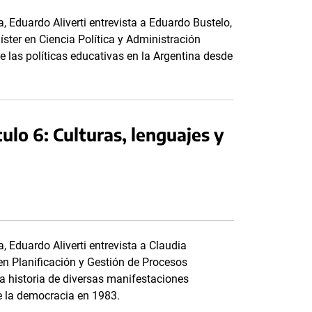
, Eduardo Aliverti entrevista a Eduardo Bustelo,
íster en Ciencia Política y Administración
 de las políticas educativas en la Argentina desde
ulo 6: Culturas, lenguajes y
, Eduardo Aliverti entrevista a Claudia
en Planificación y Gestión de Procesos
la historia de diversas manifestaciones
de la democracia en 1983.