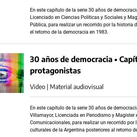
En este capítulo de la serie 30 años de democracia
Licenciado en Ciencias Políticas y Sociales y Mag
Pública, para realizar un recorrido por la historia
el retorno de la democracia en 1983.
30 años de democracia • Capít
protagonistas
Video | Material audiovisual
En este capítulo de la serie 30 años de democracia
Villamayor, Licenciada en Periodismo y Magíster 
Comunicacionales, para realizar un recorrido por 
culturales de la Argentina posteriores al retorno 