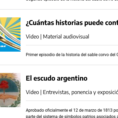
¿Cuántas historias puede cont
Video | Material audiovisual
Primer episodio de la historia del sable corvo de
El escudo argentino
Video | Entrevistas, ponencia y exposici
Aprobado oficialmente el 12 de marzo de 1813 por
parte del sistema de símbolos patrios asociados 