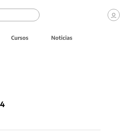
Cursos
Noticias
 4