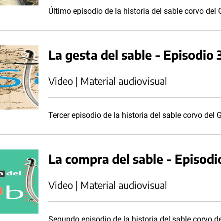
Último episodio de la historia del sable corvo de
La gesta del sable - Episodio 
Video | Material audiovisual
Tercer episodio de la historia del sable corvo del
La compra del sable - Episodi
Video | Material audiovisual
Segundo episodio de la historia del sable corvo d