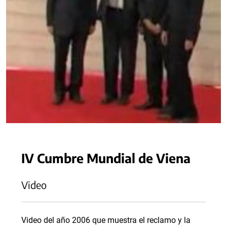
IV Cumbre Mundial de Viena
Video
Video del año 2006 que muestra el reclamo y la