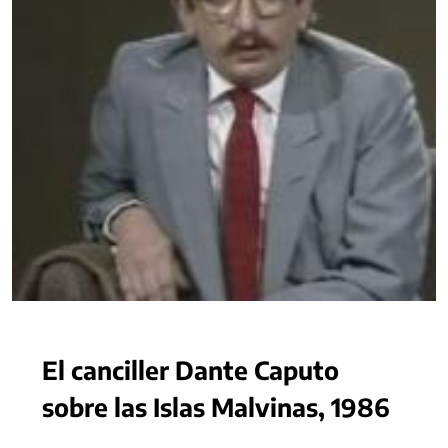
El canciller Dante Caputo
sobre las Islas Malvinas, 1986