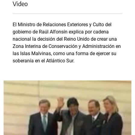
Video
El Ministro de Relaciones Exteriores y Culto del
gobierno de Raúl Alfonsín explica por cadena
nacional la decisión del Reino Unido de crear una
Zona Interina de Conservación y Administración en
las Islas Malvinas, como una forma de ejercer su
soberanía en el Atlántico Sur.