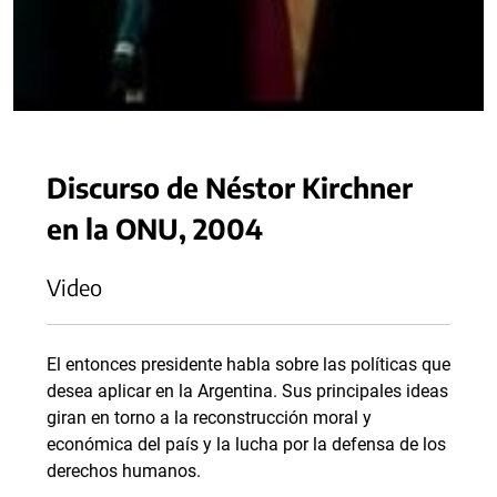
Discurso de Néstor Kirchner
en la ONU, 2004
Video
El entonces presidente habla sobre las políticas que
desea aplicar en la Argentina. Sus principales ideas
giran en torno a la reconstrucción moral y
económica del país y la lucha por la defensa de los
derechos humanos.