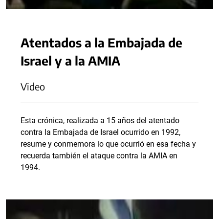
Atentados a la Embajada de
Israel y a la AMIA
Video
Esta crónica, realizada a 15 años del atentado
contra la Embajada de Israel ocurrido en 1992,
resume y conmemora lo que ocurrió en esa fecha y
recuerda también el ataque contra la AMIA en
1994.