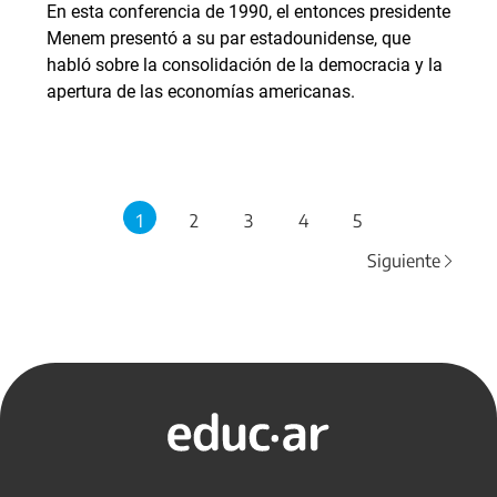
En esta conferencia de 1990, el entonces presidente
Menem presentó a su par estadounidense, que
habló sobre la consolidación de la democracia y la
apertura de las economías americanas.
1
2
3
4
5
Siguiente