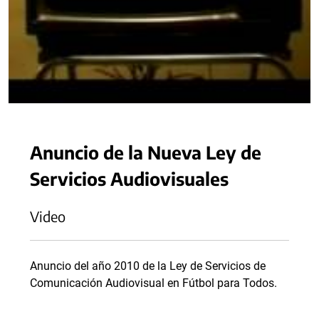
Anuncio de la Nueva Ley de
Servicios Audiovisuales
Video
Anuncio del año 2010 de la Ley de Servicios de
Comunicación Audiovisual en Fútbol para Todos.