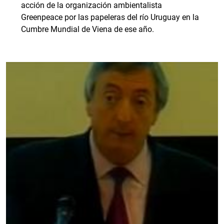
acción de la organización ambientalista
Greenpeace por las papeleras del río Uruguay en la
Cumbre Mundial de Viena de ese año.