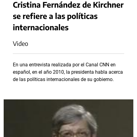
Cristina Fernández de Kirchner
se refiere a las políticas
internacionales
Video
En una entrevista realizada por el Canal CNN en
español, en el año 2010, la presidenta habla acerca
de las políticas internacionales de su gobierno.