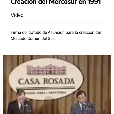
Creación del Mercosur en 1991
Video
Firma del tratado de Asunción para la creación del
Mercado Común del Sur.