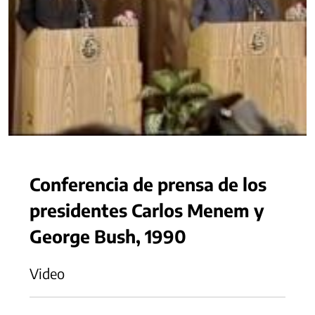
Conferencia de prensa de los
presidentes Carlos Menem y
George Bush, 1990
Video