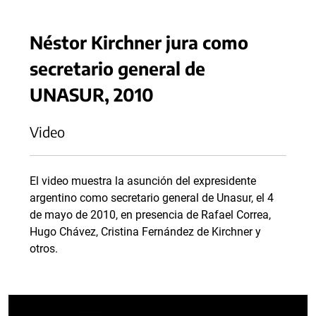
Néstor Kirchner jura como
secretario general de
UNASUR, 2010
Video
El video muestra la asunción del expresidente
argentino como secretario general de Unasur, el 4
de mayo de 2010, en presencia de Rafael Correa,
Hugo Chávez, Cristina Fernández de Kirchner y
otros.