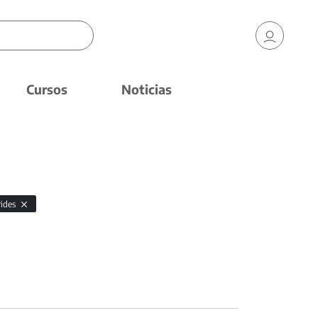
Cursos
Noticias
rides