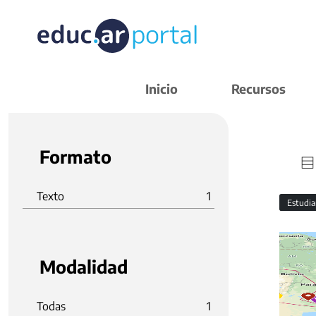
Inicio
Recursos
Formato
Texto
1
Estudi
Modalidad
Todas
1